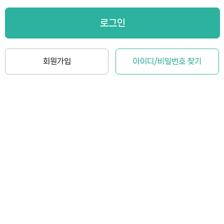
로그인
회원가입
아이디/비밀번호 찾기