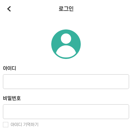
로그인
아이디
비밀번호
아이디 기억하기