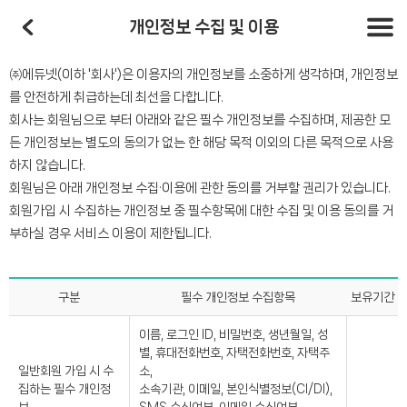
개인정보 수집 및 이용
㈜에듀넷(이하 '회사')은 이용자의 개인정보를 소중하게 생각하며, 개인정보
를 안전하게 취급하는데 최선을 다합니다.
회사는 회원님으로 부터 아래와 같은 필수 개인정보를 수집하며, 제공한 모
든 개인정보는 별도의 동의가 없는 한 해당 목적 이외의 다른 목적으로 사용
하지 않습니다.
회원님은 아래 개인정보 수집·이용에 관한 동의를 거부할 권리가 있습니다.
회원가입 시 수집하는 개인정보 중 필수항목에 대한 수집 및 이용 동의를 거
부하실 경우 서비스 이용이 제한됩니다.
구분
필수 개인정보 수집항목
보유기간
이름, 로그인 ID, 비밀번호, 생년월일, 성
별, 휴대전화번호, 자택전화번호, 자택주
일반회원 가입 시 수
소,
집하는 필수 개인정
소속기관, 이메일, 본인식별정보(CI/DI),