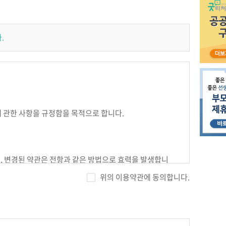
.
에 관한 사항을 규정함을 목적으로 합니다.
며, 변경된 약관은 전항과 같은 방법으로 효력을 발생합니
위의 이용약관에 동의합니다.
.