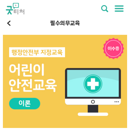
필수의무교육