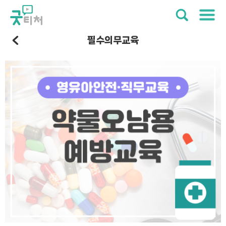
필수의무교육