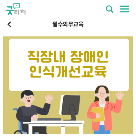
필수의무교육