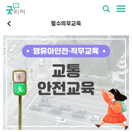
필수의무교육